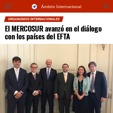
ORGANISMOS INTERNACIONALES
El MERCOSUR avanzó en el diálogo
con los países del EFTA