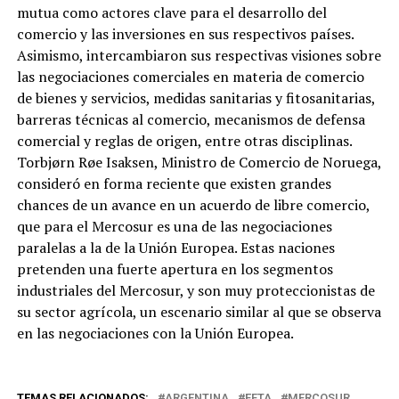
mutua como actores clave para el desarrollo del
comercio y las inversiones en sus respectivos países.
Asimismo, intercambiaron sus respectivas visiones sobre
las negociaciones comerciales en materia de comercio
de bienes y servicios, medidas sanitarias y fitosanitarias,
barreras técnicas al comercio, mecanismos de defensa
comercial y reglas de origen, entre otras disciplinas.
Torbjørn Røe Isaksen, Ministro de Comercio de Noruega,
consideró en forma reciente que existen grandes
chances de un avance en un acuerdo de libre comercio,
que para el Mercosur es una de las negociaciones
paralelas a la de la Unión Europea. Estas naciones
pretenden una fuerte apertura en los segmentos
industriales del Mercosur, y son muy proteccionistas de
su sector agrícola, un escenario similar al que se observa
en las negociaciones con la Unión Europea.
TEMAS RELACIONADOS:
ARGENTINA
EFTA
MERCOSUR