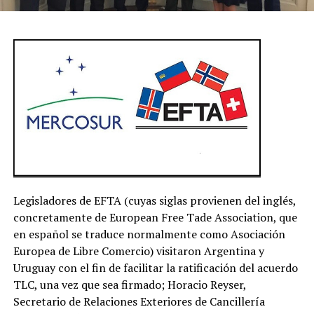
Legisladores de EFTA (cuyas siglas provienen del inglés,
concretamente de European Free Tade Association, que
en español se traduce normalmente como Asociación
Europea de Libre Comercio) visitaron Argentina y
Uruguay con el fin de facilitar la ratificación del acuerdo
TLC, una vez que sea firmado; Horacio Reyser,
Secretario de Relaciones Exteriores de Cancillería