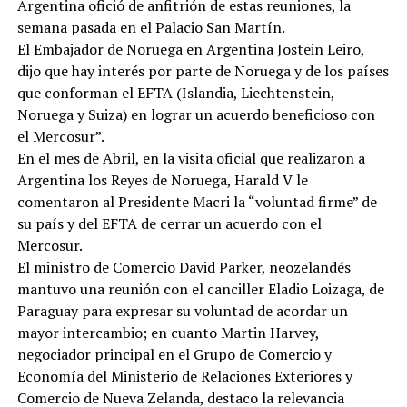
Argentina ofició de anfitrión de estas reuniones, la
semana pasada en el Palacio San Martín.
El Embajador de Noruega en Argentina Jostein Leiro,
dijo que hay interés por parte de Noruega y de los países
que conforman el EFTA (Islandia, Liechtenstein,
Noruega y Suiza) en lograr un acuerdo beneficioso con
el Mercosur”.
En el mes de Abril, en la visita oficial que realizaron a
Argentina los Reyes de Noruega, Harald V le
comentaron al Presidente Macri la “voluntad firme” de
su país y del EFTA de cerrar un acuerdo con el
Mercosur.
El ministro de Comercio David Parker, neozelandés
mantuvo una reunión con el canciller Eladio Loizaga, de
Paraguay para expresar su voluntad de acordar un
mayor intercambio; en cuanto Martin Harvey,
negociador principal en el Grupo de Comercio y
Economía del Ministerio de Relaciones Exteriores y
Comercio de Nueva Zelanda, destaco la relevancia