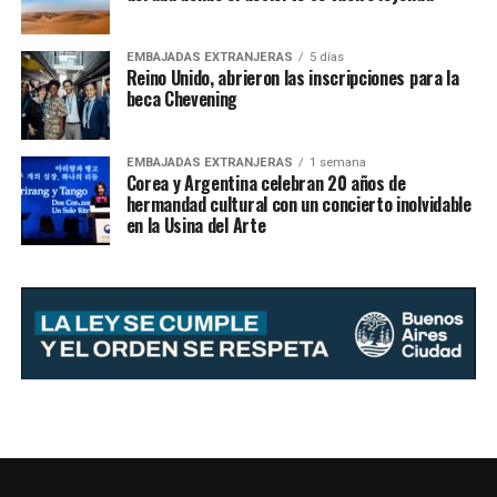
EMBAJADAS EXTRANJERAS
5 días
Reino Unido, abrieron las inscripciones para la
beca Chevening
EMBAJADAS EXTRANJERAS
1 semana
Corea y Argentina celebran 20 años de
hermandad cultural con un concierto inolvidable
en la Usina del Arte