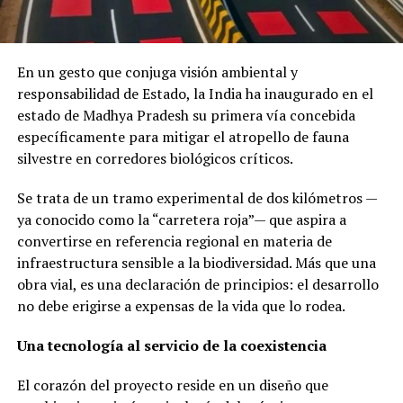
En un gesto que conjuga visión ambiental y
responsabilidad de Estado, la India ha inaugurado en el
estado de Madhya Pradesh su primera vía concebida
específicamente para mitigar el atropello de fauna
silvestre en corredores biológicos críticos.
Se trata de un tramo experimental de dos kilómetros —
ya conocido como la “carretera roja”— que aspira a
convertirse en referencia regional en materia de
infraestructura sensible a la biodiversidad. Más que una
obra vial, es una declaración de principios: el desarrollo
no debe erigirse a expensas de la vida que lo rodea.
Una tecnología al servicio de la coexistencia
El corazón del proyecto reside en un diseño que