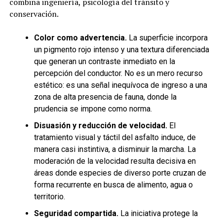
combina ingeniería, psicología del tránsito y
conservación.
Color como advertencia.
La superficie incorpora
un pigmento rojo intenso y una textura diferenciada
que generan un contraste inmediato en la
percepción del conductor. No es un mero recurso
estético: es una señal inequívoca de ingreso a una
zona de alta presencia de fauna, donde la
prudencia se impone como norma.
Disuasión y reducción de velocidad.
El
tratamiento visual y táctil del asfalto induce, de
manera casi instintiva, a disminuir la marcha. La
moderación de la velocidad resulta decisiva en
áreas donde especies de diverso porte cruzan de
forma recurrente en busca de alimento, agua o
territorio.
Seguridad compartida.
La iniciativa protege la