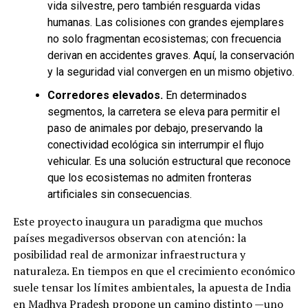
vida silvestre, pero también resguarda vidas
humanas. Las colisiones con grandes ejemplares
no solo fragmentan ecosistemas; con frecuencia
derivan en accidentes graves. Aquí, la conservación
y la seguridad vial convergen en un mismo objetivo.
Corredores elevados.
En determinados
segmentos, la carretera se eleva para permitir el
paso de animales por debajo, preservando la
conectividad ecológica sin interrumpir el flujo
vehicular. Es una solución estructural que reconoce
que los ecosistemas no admiten fronteras
artificiales sin consecuencias.
Este proyecto inaugura un paradigma que muchos
países megadiversos observan con atención: la
posibilidad real de armonizar infraestructura y
naturaleza. En tiempos en que el crecimiento económico
suele tensar los límites ambientales, la apuesta de India
en Madhya Pradesh propone un camino distinto —uno