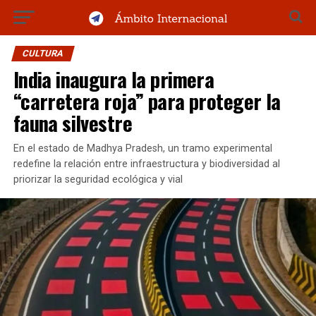
CULTURA
India inaugura la primera
“carretera roja” para proteger la
fauna silvestre
En el estado de Madhya Pradesh, un tramo experimental
redefine la relación entre infraestructura y biodiversidad al
priorizar la seguridad ecológica y vial