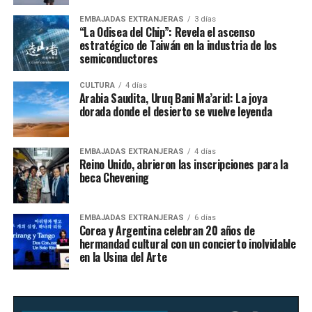
EMBAJADAS EXTRANJERAS
3 días
“La Odisea del Chip”: Revela el ascenso
estratégico de Taiwán en la industria de los
semiconductores
CULTURA
4 días
Arabia Saudita, Uruq Bani Ma’arid: La joya
dorada donde el desierto se vuelve leyenda
EMBAJADAS EXTRANJERAS
4 días
Reino Unido, abrieron las inscripciones para la
beca Chevening
EMBAJADAS EXTRANJERAS
6 días
Corea y Argentina celebran 20 años de
hermandad cultural con un concierto inolvidable
en la Usina del Arte