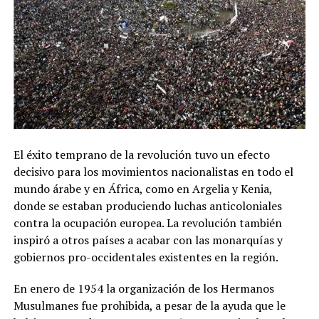
El éxito temprano de la revolución tuvo un efecto
decisivo para los movimientos nacionalistas en todo el
mundo árabe y en África, como en Argelia y Kenia,
donde se estaban produciendo luchas anticoloniales
contra la ocupación europea. La revolución también
inspiró a otros países a acabar con las monarquías y
gobiernos pro-occidentales existentes en la región.
En enero de 1954 la organización de los Hermanos
Musulmanes fue prohibida, a pesar de la ayuda que le