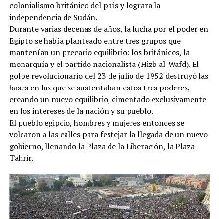
colonialismo británico del país y lograra la
independencia de Sudán.
Durante varias decenas de años, la lucha por el poder en
Egipto se había planteado entre tres grupos que
mantenían un precario equilibrio: los británicos, la
monarquía y el partido nacionalista (Hizb al-Wafd). El
golpe revolucionario del 23 de julio de 1952 destruyó las
bases en las que se sustentaban estos tres poderes,
creando un nuevo equilibrio, cimentado exclusivamente
en los intereses de la nación y su pueblo.
El pueblo egipcio, hombres y mujeres entonces se
volcaron a las calles para festejar la llegada de un nuevo
gobierno, llenando la Plaza de la Liberación, la Plaza
Tahrir.