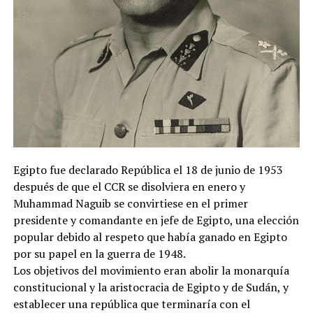
Egipto fue declarado República el 18 de junio de 1953
después de que el CCR se disolviera en enero y
Muhammad Naguib se convirtiese en el primer
presidente y comandante en jefe de Egipto, una elección
popular debido al respeto que había ganado en Egipto
por su papel en la guerra de 1948.
Los objetivos del movimiento eran abolir la monarquía
constitucional y la aristocracia de Egipto y de Sudán, y
establecer una república que terminaría con el