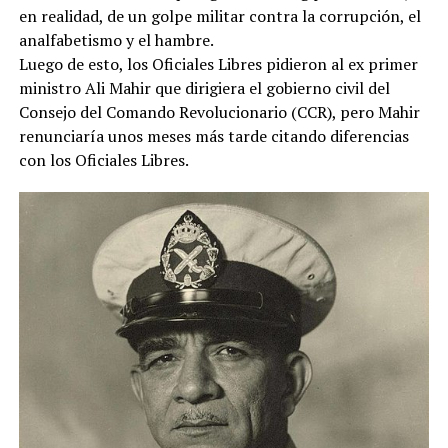
en realidad, de un golpe militar contra la corrupción, el
analfabetismo y el hambre.
Luego de esto, los Oficiales Libres pidieron al ex primer
ministro Ali Mahir que dirigiera el gobierno civil del
Consejo del Comando Revolucionario (CCR), pero Mahir
renunciaría unos meses más tarde citando diferencias
con los Oficiales Libres.