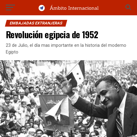
EMBAJADAS EXTRANJERAS
Revolución egipcia de 1952
23 de Julio, el día mas importante en la historia del moderno
Egipto