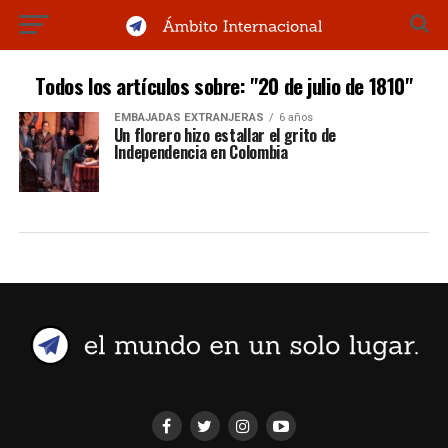
Todos los artículos sobre: "20 de julio de 1810"
EMBAJADAS EXTRANJERAS
6 años
Un florero hizo estallar el grito de
Independencia en Colombia