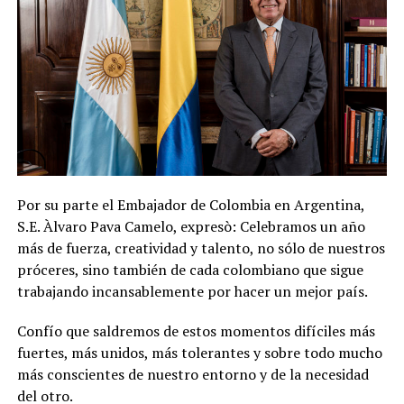
Por su parte el Embajador de Colombia en Argentina,
S.E. Àlvaro Pava Camelo, expresò: Celebramos un año
más de fuerza, creatividad y talento, no sólo de nuestros
próceres, sino también de cada colombiano que sigue
trabajando incansablemente por hacer un mejor país.
Confío que saldremos de estos momentos difíciles más
fuertes, más unidos, más tolerantes y sobre todo mucho
más conscientes de nuestro entorno y de la necesidad
del otro.