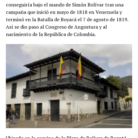
conseguiría bajo el mando de Simón Bolívar tras una
campaña que inició en mayo de 1818 en Venezuela y
terminó en la Batalla de Boyacá el 7 de agosto de 1819.
Así se dio paso al Congreso de Angostura y al
nacimiento de la República de Colombia.
Ubicado en la esquina de la Plaza de Bolívar de Bogotá