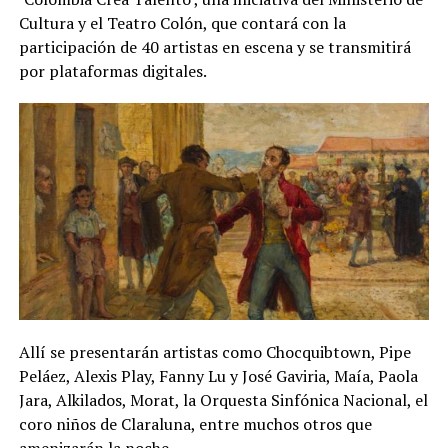
Cultura y el Teatro Colón, que contará con la
participación de 40 artistas en escena y se transmitirá
por plataformas digitales.
Allí se presentarán artistas como Chocquibtown, Pipe
Peláez, Alexis Play, Fanny Lu y José Gaviria, Maía, Paola
Jara, Alkilados, Morat, la Orquesta Sinfónica Nacional, el
coro niños de Claraluna, entre muchos otros que