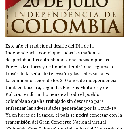
Este año el tradicional desfile del Día de la
Independencia, con el que todas las mañanas
despertaban los colombianos, encabezado por las
Fuerzas Militares y de Policía, tendrá que seguirse a
través de la señal de televisión y las redes sociales.
La conmemoración de los 210 años de independencia
también buscará, según las Fuerzas Militares y de
Policía, rendir un homenaje al todo el pueblo
colombiano que ha trabajado sin descanso para
enfrentar las adversidades generadas por la Covid-19.
Ya en horas de la tarde, el país se podrá conectar con la
transmisión del Gran Concierto Nacional virtual
‘Colombia Crea Talento’, una iniciativa del Ministerio de