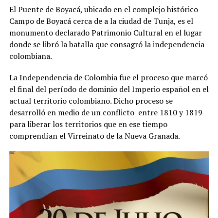
El Puente de Boyacá, ubicado en el complejo histórico
Campo de Boyacá cerca de a la ciudad de Tunja, es el
monumento declarado Patrimonio Cultural en el lugar
donde se libró la batalla que consagró la independencia
colombiana.
La Independencia de Colombia fue el proceso que marcó
el final del período de dominio del Imperio español en el
actual territorio colombiano. Dicho proceso se
desarrolló en medio de un conflicto entre 1810 y 1819
para liberar los territorios que en ese tiempo
comprendían el Virreinato de la Nueva Granada.