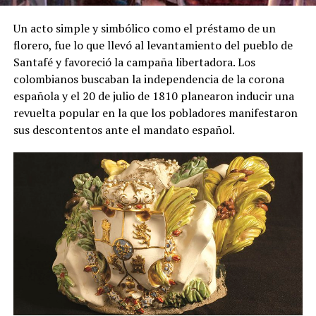
Un acto simple y simbólico como el préstamo de un
florero, fue lo que llevó al levantamiento del pueblo de
Santafé y favoreció la campaña libertadora. Los
colombianos buscaban la independencia de la corona
española y el 20 de julio de 1810 planearon inducir una
revuelta popular en la que los pobladores manifestaron
sus descontentos ante el mandato español.