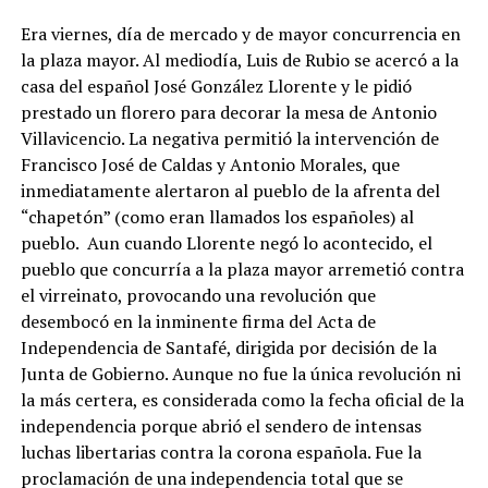
Era viernes, día de mercado y de mayor concurrencia en
la plaza mayor. Al mediodía, Luis de Rubio se acercó a la
casa del español José González Llorente y le pidió
prestado un florero para decorar la mesa de Antonio
Villavicencio. La negativa permitió la intervención de
Francisco José de Caldas y Antonio Morales, que
inmediatamente alertaron al pueblo de la afrenta del
“chapetón” (como eran llamados los españoles) al
pueblo. Aun cuando Llorente negó lo acontecido, el
pueblo que concurría a la plaza mayor arremetió contra
el virreinato, provocando una revolución que
desembocó en la inminente firma del Acta de
Independencia de Santafé, dirigida por decisión de la
Junta de Gobierno. Aunque no fue la única revolución ni
la más certera, es considerada como la fecha oficial de la
independencia porque abrió el sendero de intensas
luchas libertarias contra la corona española. Fue la
proclamación de una independencia total que se