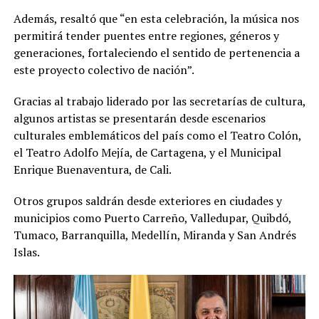
Además, resaltó que “en esta celebración, la música nos
permitirá tender puentes entre regiones, géneros y
generaciones, fortaleciendo el sentido de pertenencia a
este proyecto colectivo de nación”.
Gracias al trabajo liderado por las secretarías de cultura,
algunos artistas se presentarán desde escenarios
culturales emblemáticos del país como el Teatro Colón,
el Teatro Adolfo Mejía, de Cartagena, y el Municipal
Enrique Buenaventura, de Cali.
Otros grupos saldrán desde exteriores en ciudades y
municipios como Puerto Carreño, Valledupar, Quibdó,
Tumaco, Barranquilla, Medellín, Miranda y San Andrés
Islas.