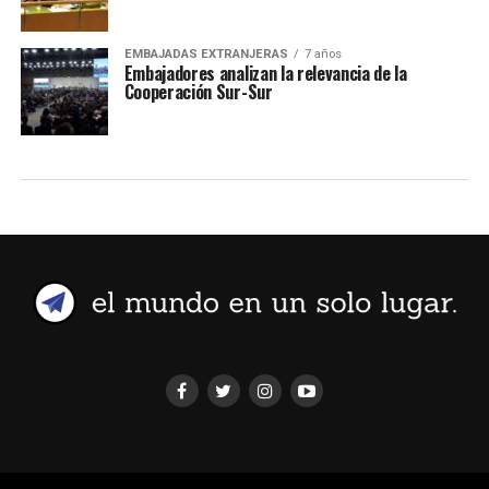
EMBAJADAS EXTRANJERAS
7 años
Embajadores analizan la relevancia de la
Cooperación Sur-Sur