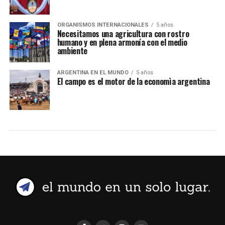
ORGANISMOS INTERNACIONALES
5 años
Necesitamos una agricultura con rostro
humano y en plena armonía con el medio
ambiente
ARGENTINA EN EL MUNDO
5 años
El campo es el motor de la economìa argentina