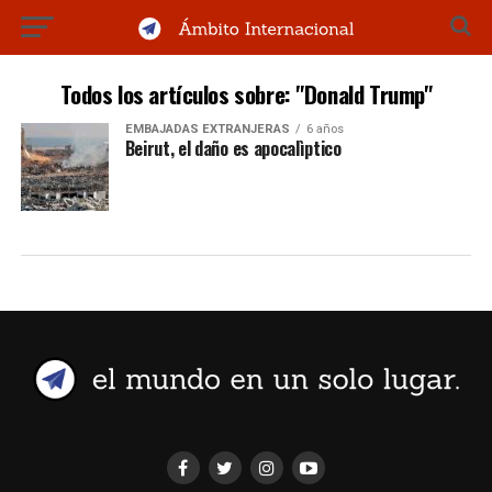
Todos los artículos sobre: "Donald Trump"
EMBAJADAS EXTRANJERAS
6 años
Beirut, el daño es apocalìptico