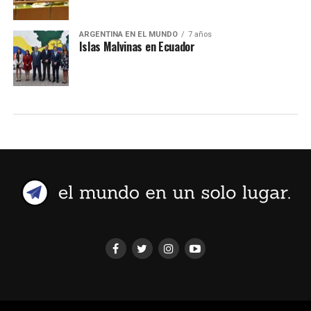
ARGENTINA EN EL MUNDO
7 años
Islas Malvinas en Ecuador