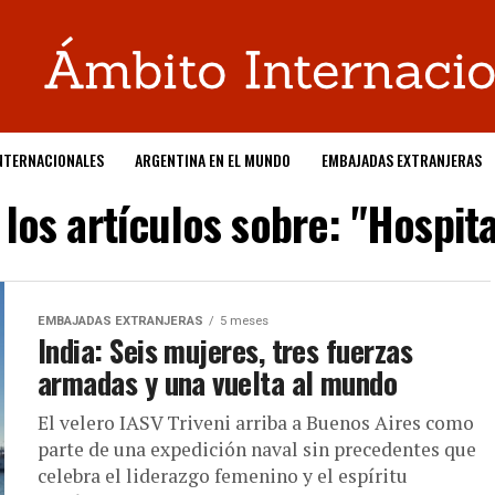
NTERNACIONALES
ARGENTINA EN EL MUNDO
EMBAJADAS EXTRANJERAS
los artículos sobre: "Hospit
EMBAJADAS EXTRANJERAS
5 meses
India: Seis mujeres, tres fuerzas
armadas y una vuelta al mundo
El velero IASV Triveni arriba a Buenos Aires como
parte de una expedición naval sin precedentes que
celebra el liderazgo femenino y el espíritu