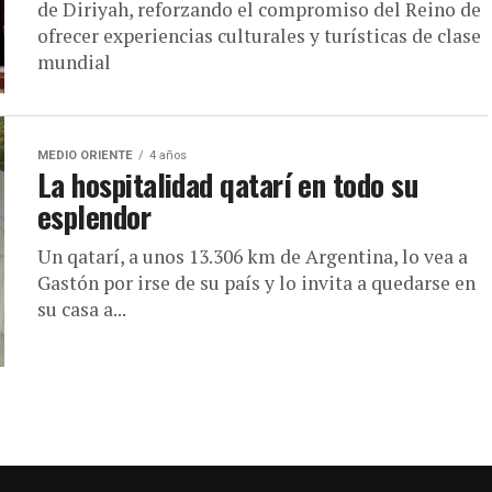
de Diriyah, reforzando el compromiso del Reino de
ofrecer experiencias culturales y turísticas de clase
mundial
MEDIO ORIENTE
4 años
La hospitalidad qatarí en todo su
esplendor
Un qatarí, a unos 13.306 km de Argentina, lo vea a
Gastón por irse de su país y lo invita a quedarse en
su casa a...