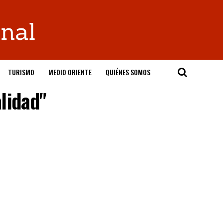
TURISMO
MEDIO ORIENTE
QUIÉNES SOMOS
alidad"