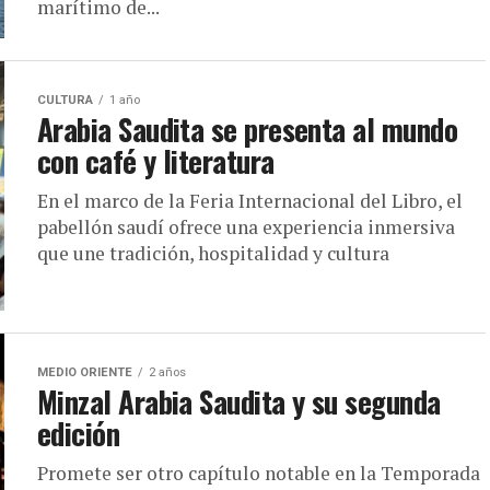
marítimo de...
CULTURA
1 año
Arabia Saudita se presenta al mundo
con café y literatura
En el marco de la Feria Internacional del Libro, el
pabellón saudí ofrece una experiencia inmersiva
que une tradición, hospitalidad y cultura
MEDIO ORIENTE
2 años
Minzal Arabia Saudita y su segunda
edición
Promete ser otro capítulo notable en la Temporada