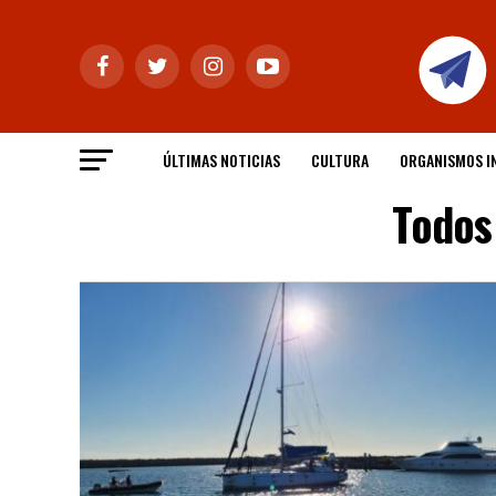
ÚLTIMAS NOTICIAS
CULTURA
ORGANISMOS I
Todos 