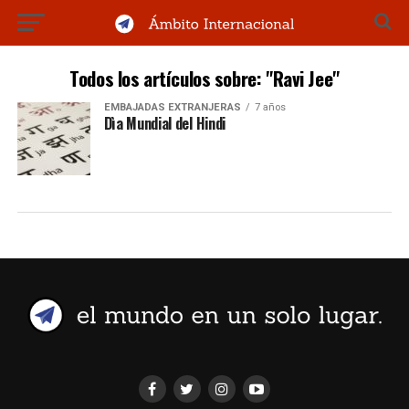
Todos los artículos sobre: "Ravi Jee"
EMBAJADAS EXTRANJERAS
7 años
Dìa Mundial del Hindi