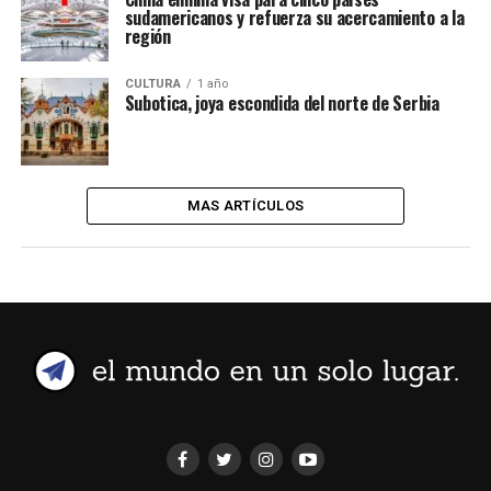
sudamericanos y refuerza su acercamiento a la
región
CULTURA
1 año
Subotica, joya escondida del norte de Serbia
MAS ARTÍCULOS