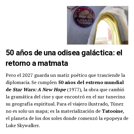
50 años de una odisea galáctica: el
retorno a matmata
Pero el 2027 guarda un matiz poético que trasciende la
diplomacia. Se cumplen
50 años del estreno mundial
de
Star Wars: A New Hope
(1977), la obra que cambió
la gramática del cine y que encontró en el sur tunecino
su geografía espiritual. Para el viajero ilustrado, Túnez
no es solo un mapa; es la materialización de
Tatooine
,
el planeta de los dos soles donde comenzó la epopeya de
Luke Skywalker.