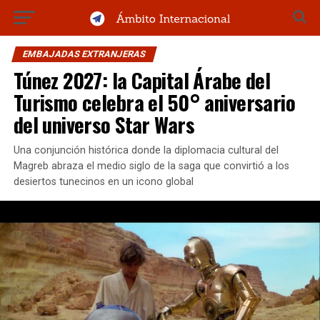
EMBAJADAS EXTRANJERAS
Túnez 2027: la Capital Árabe del
Turismo celebra el 50° aniversario
del universo Star Wars
Una conjunción histórica donde la diplomacia cultural del
Magreb abraza el medio siglo de la saga que convirtió a los
desiertos tunecinos en un icono global