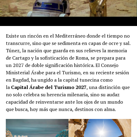
Existe un rincón en el Mediterráneo donde el tiempo no
transcurre, sino que se sedimenta en capas de ocre y sal.
Túnez, la nación que guarda en sus relieves la memoria
de Cartago y la sofisticación de Roma, se prepara para
un 2027 de doble significación histórica. El Consejo
Ministerial Árabe para el Turismo, en su reciente sesión
en Bagdad, ha ungido a la capital tunecina como
la
Capital Árabe del Turismo 2027
, una distinción que
no solo celebra su herencia milenaria, sino su audaz
capacidad de reinventarse ante los ojos de un mundo
que busca, hoy más que nunca, destinos con alma.