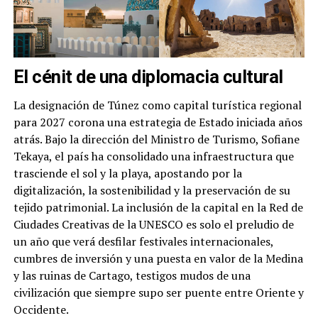
El cénit de una diplomacia cultural
La designación de Túnez como capital turística regional
para 2027 corona una estrategia de Estado iniciada años
atrás. Bajo la dirección del Ministro de Turismo, Sofiane
Tekaya, el país ha consolidado una infraestructura que
trasciende el sol y la playa, apostando por la
digitalización, la sostenibilidad y la preservación de su
tejido patrimonial. La inclusión de la capital en la Red de
Ciudades Creativas de la UNESCO es solo el preludio de
un año que verá desfilar festivales internacionales,
cumbres de inversión y una puesta en valor de la Medina
y las ruinas de Cartago, testigos mudos de una
civilización que siempre supo ser puente entre Oriente y
Occidente.