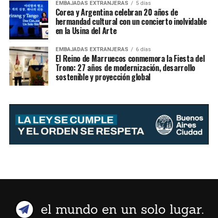
EMBAJADAS EXTRANJERAS
5 días
Corea y Argentina celebran 20 años de
hermandad cultural con un concierto inolvidable
en la Usina del Arte
EMBAJADAS EXTRANJERAS
6 días
El Reino de Marruecos conmemora la Fiesta del
Trono: 27 años de modernización, desarrollo
sostenible y proyección global