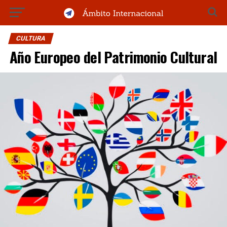
CULTURA
Año Europeo del Patrimonio Cultural