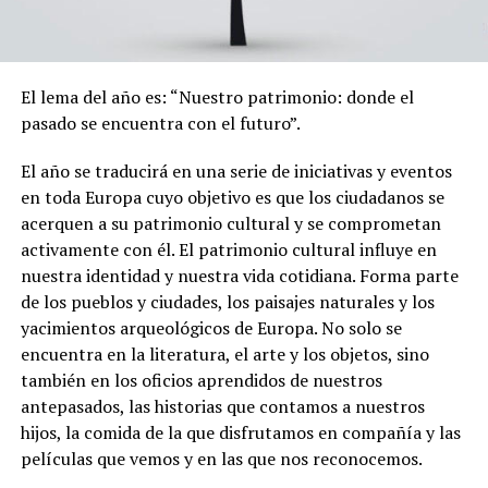
El lema del año es: “Nuestro patrimonio: donde el
pasado se encuentra con el futuro”.
El año se traducirá en una serie de iniciativas y eventos
en toda Europa cuyo objetivo es que los ciudadanos se
acerquen a su patrimonio cultural y se comprometan
activamente con él. El patrimonio cultural influye en
nuestra identidad y nuestra vida cotidiana. Forma parte
de los pueblos y ciudades, los paisajes naturales y los
yacimientos arqueológicos de Europa. No solo se
encuentra en la literatura, el arte y los objetos, sino
también en los oficios aprendidos de nuestros
antepasados, las historias que contamos a nuestros
hijos, la comida de la que disfrutamos en compañía y las
películas que vemos y en las que nos reconocemos.