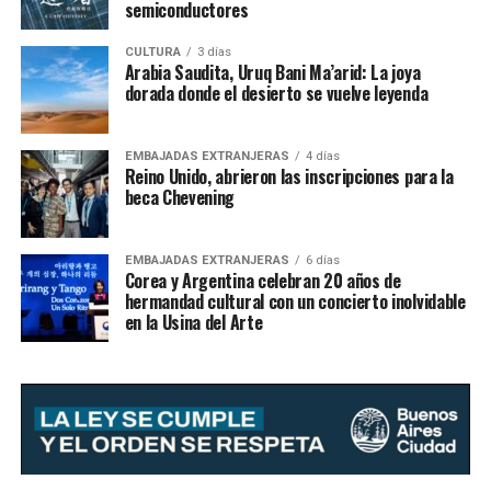
semiconductores
CULTURA
3 días
Arabia Saudita, Uruq Bani Ma’arid: La joya
dorada donde el desierto se vuelve leyenda
EMBAJADAS EXTRANJERAS
4 días
Reino Unido, abrieron las inscripciones para la
beca Chevening
EMBAJADAS EXTRANJERAS
6 días
Corea y Argentina celebran 20 años de
hermandad cultural con un concierto inolvidable
en la Usina del Arte