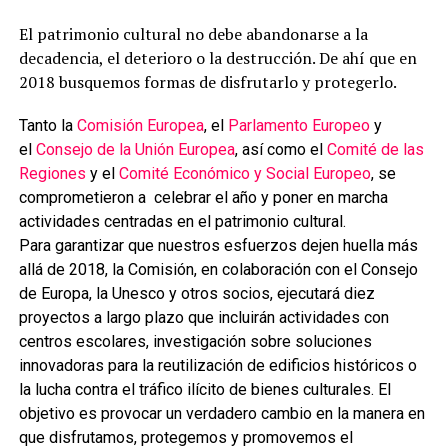
El patrimonio cultural no debe abandonarse a la
decadencia, el deterioro o la destrucción. De ahí que en
2018 busquemos formas de disfrutarlo y protegerlo.
Tanto la
Comisión Europea
, el
Parlamento Europeo
y
el
Consejo de la Unión Europea
, así como el
Comité de las
Regiones
y el
Comité Económico y Social Europeo
, se
comprometieron a celebrar el año y poner en marcha
actividades centradas en el patrimonio cultural.
Para garantizar que nuestros esfuerzos dejen huella más
allá de 2018, la Comisión, en colaboración con el Consejo
de Europa, la Unesco y otros socios, ejecutará diez
proyectos a largo plazo que incluirán actividades con
centros escolares, investigación sobre soluciones
innovadoras para la reutilización de edificios históricos o
la lucha contra el tráfico ilícito de bienes culturales. El
objetivo es provocar un verdadero cambio en la manera en
que disfrutamos, protegemos y promovemos el