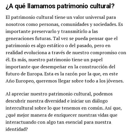
¿A qué llamamos patrimonio cultural?
El patrimonio cultural tiene un valor universal para
nosotros como personas, comunidades y sociedades. Es
importante preservarlo y transmitirlo a las
generaciones futuras. Tal vez se pueda pensar que el
patrimonio es algo estático o del pasado, pero en
realidad evoluciona a través de nuestro compromiso con
él. Es más, nuestro patrimonio tiene un papel
importante que desempeñar en la construcción del
futuro de Europa. Esta es la razón por la que, en este
Año Europeo, queremos llegar sobre todo a los jóvenes.
Al apreciar nuestro patrimonio cultural, podemos
descubrir nuestra diversidad e iniciar un diálogo
intercultural sobre lo que tenemos en común. Así que,
¿qué mejor manera de enriquecer nuestras vidas que
interactuando con algo tan esencial para nuestra
identidad?