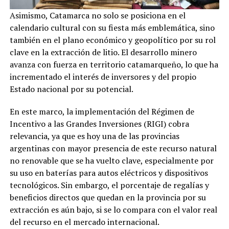
Asimismo, Catamarca no solo se posiciona en el
calendario cultural con su fiesta más emblemática, sino
también en el plano económico y geopolítico por su rol
clave en la extracción de litio. El desarrollo minero
avanza con fuerza en territorio catamarqueño, lo que ha
incrementado el interés de inversores y del propio
Estado nacional por su potencial.
En este marco, la implementación del Régimen de
Incentivo a las Grandes Inversiones (RIGI) cobra
relevancia, ya que es hoy una de las provincias
argentinas con mayor presencia de este recurso natural
no renovable que se ha vuelto clave, especialmente por
su uso en baterías para autos eléctricos y dispositivos
tecnológicos. Sin embargo, el porcentaje de regalías y
beneficios directos que quedan en la provincia por su
extracción es aún bajo, si se lo compara con el valor real
del recurso en el mercado internacional.