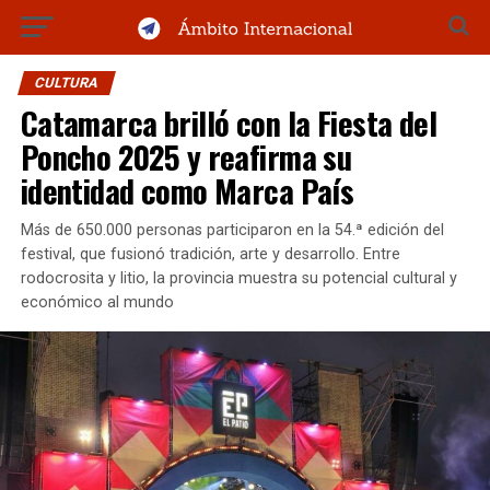
CULTURA
Catamarca brilló con la Fiesta del
Poncho 2025 y reafirma su
identidad como Marca País
Más de 650.000 personas participaron en la 54.ª edición del
festival, que fusionó tradición, arte y desarrollo. Entre
rodocrosita y litio, la provincia muestra su potencial cultural y
económico al mundo