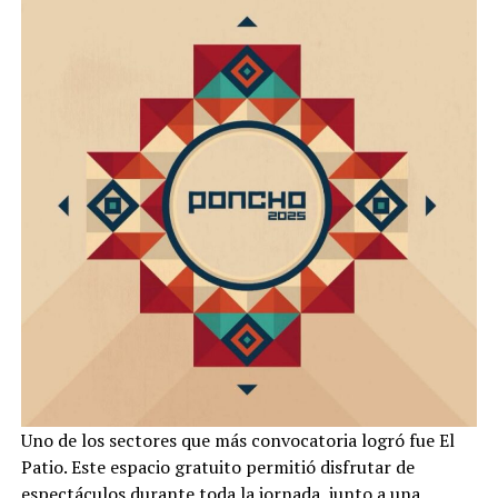
Uno de los sectores que más convocatoria logró fue El
Patio. Este espacio gratuito permitió disfrutar de
espectáculos durante toda la jornada, junto a una