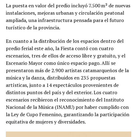
La puesta en valor del predio incluyó 7.500 m² de nuevas
instalaciones, mejoras urbanas y circulación peatonal
ampliada, una infraestructura pensada para el futuro
turístico de la provincia.
En cuanto a la distribución de los espacios dentro del
predio ferial este año, la Fiesta contó con cuatro
escenarios, tres de ellos de acceso libre y gratuito, y el
Escenario Mayor como único espacio pago. Allí se
presentaron más de 2.900 artistas catamarqueños de la
música y la danza, distribuidos en 235 propuestas
artísticas, junto a 14 espectáculos provenientes de
distintos puntos del país y del exterior. Los cuatro
escenarios recibieron el reconocimiento del Instituto
Nacional de la Música (INAMU) por haber cumplido con
la Ley de Cupo Femenino, garantizando la participación
equitativa de mujeres y diversidades.