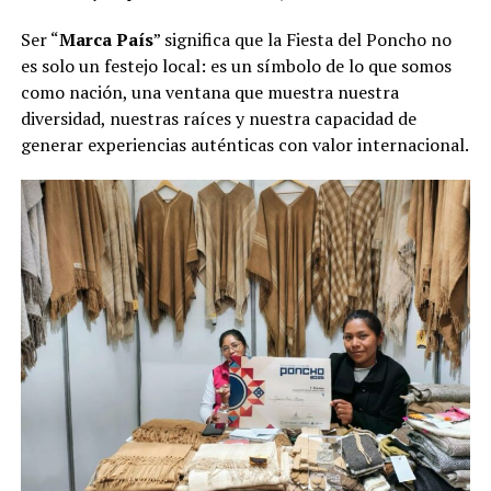
Ser “
Marca País
” significa que la Fiesta del Poncho no
es solo un festejo local: es un símbolo de lo que somos
como nación, una ventana que muestra nuestra
diversidad, nuestras raíces y nuestra capacidad de
generar experiencias auténticas con valor internacional.