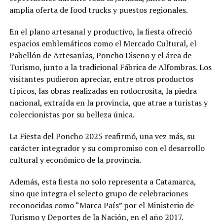
amplia oferta de food trucks y puestos regionales.
En el plano artesanal y productivo, la fiesta ofreció
espacios emblemáticos como el Mercado Cultural, el
Pabellón de Artesanías, Poncho Diseño y el área de
Turismo, junto a la tradicional Fábrica de Alfombras. Los
visitantes pudieron apreciar, entre otros productos
típicos, las obras realizadas en rodocrosita, la piedra
nacional, extraída en la provincia, que atrae a turistas y
coleccionistas por su belleza única.
La Fiesta del Poncho 2025 reafirmó, una vez más, su
carácter integrador y su compromiso con el desarrollo
cultural y económico de la provincia.
Además, esta fiesta no solo representa a Catamarca,
sino que integra el selecto grupo de celebraciones
reconocidas como “Marca País” por el Ministerio de
Turismo y Deportes de la Nación, en el año 2017.