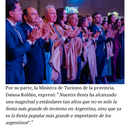
Por su parte, la Ministra de Turismo de la provincia,
Daiana Roldán, expresó: “
Nuestra fiesta ha alcanzado
una magnitud y estándares tan altos que no es solo la
fiesta más grande de invierno en Argentina, sino que ya
es la fiesta popular más grande e importante de los
argentinos
”. “