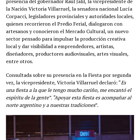
presencia del gobernador Raúl Jalil, la vicepresidente de
la Nación Victoria Villarruel, la senadora nacional Lucía
Corpacci, legisladores provinciales y autoridades locales,
quienes recorrieron el Predio Ferial, dialogaron con
artesanos y conocieron el Mercado Cultural, un nuevo
sector pensado para impulsar la producción creativa
local y dar visibilidad a emprendedores, artistas,
diseñadores, productores audiovisuales, artes visuales,
entre otros.
Consultada sobre su presencia en la Fiesta por segunda
vez, la vicepresidente, Victoria Villarruel declaró: “
Es
una fiesta a la que le tengo mucho cariño, me encantó el
espíritu de la gente”. “Apoyar esta fiesta es acompañar al
norte argentino y a nuestras tradiciones
”.