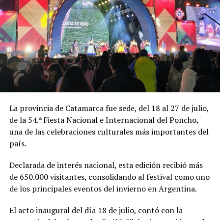
La provincia de Catamarca fue sede, del 18 al 27 de julio,
de la 54.ª Fiesta Nacional e Internacional del Poncho,
una de las celebraciones culturales más importantes del
país.
Declarada de interés nacional, esta edición recibió más
de 650.000 visitantes, consolidando al festival como uno
de los principales eventos del invierno en Argentina.
El acto inaugural del día 18 de julio, contó con la