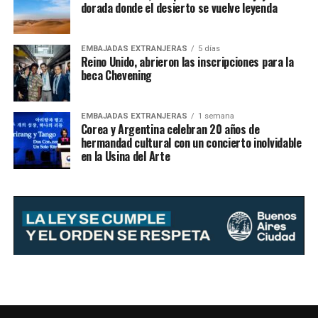
dorada donde el desierto se vuelve leyenda
EMBAJADAS EXTRANJERAS
5 días
Reino Unido, abrieron las inscripciones para la
beca Chevening
EMBAJADAS EXTRANJERAS
1 semana
Corea y Argentina celebran 20 años de
hermandad cultural con un concierto inolvidable
en la Usina del Arte