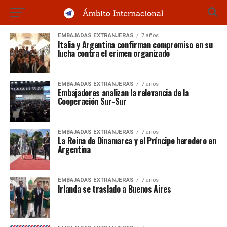
EMBAJADAS EXTRANJERAS
7 años
Italia y Argentina confirman compromiso en su
lucha contra el crimen organizado
EMBAJADAS EXTRANJERAS
7 años
Embajadores analizan la relevancia de la
Cooperación Sur-Sur
EMBAJADAS EXTRANJERAS
7 años
La Reina de Dinamarca y el Príncipe heredero en
Argentina
EMBAJADAS EXTRANJERAS
7 años
Irlanda se traslado a Buenos Aires