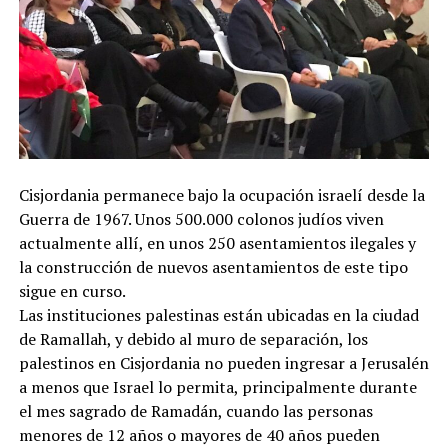
Cisjordania permanece bajo la ocupación israelí desde la
Guerra de 1967. Unos 500.000 colonos judíos viven
actualmente allí, en unos 250 asentamientos ilegales y
la construcción de nuevos asentamientos de este tipo
sigue en curso.
Las instituciones palestinas están ubicadas en la ciudad
de Ramallah, y debido al muro de separación, los
palestinos en Cisjordania no pueden ingresar a Jerusalén
a menos que Israel lo permita, principalmente durante
el mes sagrado de Ramadán, cuando las personas
menores de 12 años o mayores de 40 años pueden