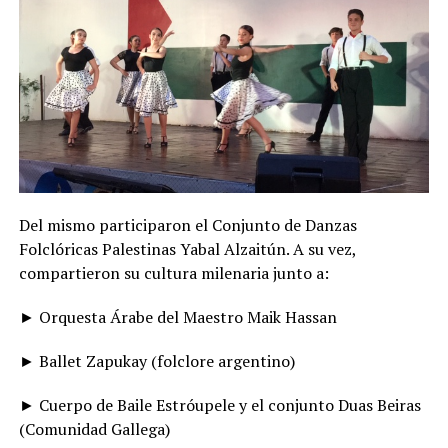
Del mismo participaron el Conjunto de Danzas
Folclóricas Palestinas Yabal Alzaitún. A su vez,
compartieron su cultura milenaria junto a:
► Orquesta Árabe del Maestro Maik Hassan
► Ballet Zapukay (folclore argentino)
► Cuerpo de Baile Estróupele y el conjunto Duas Beiras
(Comunidad Gallega)