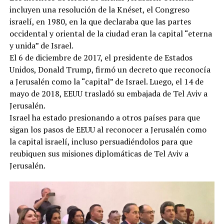
incluyen una resolución de la Knéset, el Congreso
israelí, en 1980, en la que declaraba que las partes
occidental y oriental de la ciudad eran la capital “eterna
y unida” de Israel.
El 6 de diciembre de 2017, el presidente de Estados
Unidos, Donald Trump, firmó un decreto que reconocía
a Jerusalén como la “capital” de Israel. Luego, el 14 de
mayo de 2018, EEUU trasladó su embajada de Tel Aviv a
Jerusalén.
Israel ha estado presionando a otros países para que
sigan los pasos de EEUU al reconocer a Jerusalén como
la capital israelí, incluso persuadiéndolos para que
reubiquen sus misiones diplomáticas de Tel Aviv a
Jerusalén.