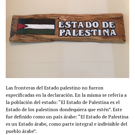
Las fronteras del Estado palestino no fueron
especificadas en la declaración. En la misma se refería a
la población del estado: “El Estado de Palestina es el
Estado de los palestinos dondequiera que estén”. Este
fue definido como un país árabe: “El Estado de Palestina
es un Estado árabe, como parte integral e indivisible del
pueblo árabe”.