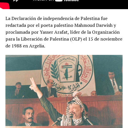
La Declaración de independencia de Palestina fue
redactada por el poeta palestino Mahmoud Darwish y
proclamada por Yasser Arafat, líder de la Organización
para la Liberación de Palestina (OLP) el 15 de noviembre
de 1988 en Argelia.