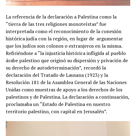
La referencia de la declaración a Palestina como la
“tierra de las tres religiones monoteístas” fue
interpretada como el reconocimiento de la conexión
histórica judía con la región, en lugar de argumentar
que los judíos son colonos o extranjeros en la misma.
Refiriéndose a “la injusticia histórica infligida al pueblo
árabe palestino que originó su dispersión y privación de
su derecho de autodeterminación”, recordó la
declaración del Tratado de Lausana (1923) y la
Resolución 181 de la Asamblea General de las Naciones
Unidas como muestras de apoyo a los derechos de los
palestinos y de Palestina. La declaración a continuación,
proclamaba un “Estado de Palestina en nuestro
territorio palestino, con capital en Jerusalén”.