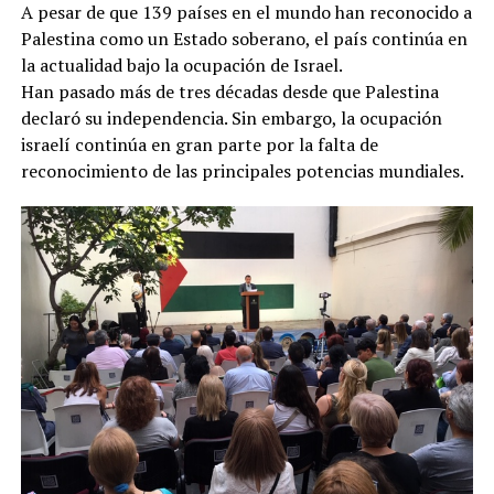
A pesar de que 139 países en el mundo han reconocido a
Palestina como un Estado soberano, el país continúa en
la actualidad bajo la ocupación de Israel.
Han pasado más de tres décadas desde que Palestina
declaró su independencia. Sin embargo, la ocupación
israelí continúa en gran parte por la falta de
reconocimiento de las principales potencias mundiales.