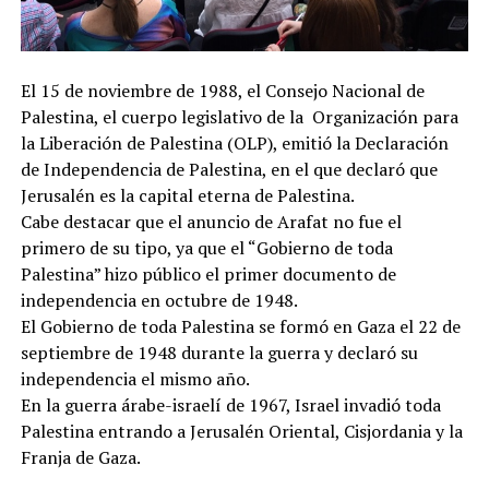
El 15 de noviembre de 1988, el Consejo Nacional de
Palestina, el cuerpo legislativo de la Organización para
la Liberación de Palestina (OLP), emitió la Declaración
de Independencia de Palestina, en el que declaró que
Jerusalén es la capital eterna de Palestina.
Cabe destacar que el anuncio de Arafat no fue el
primero de su tipo, ya que el “Gobierno de toda
Palestina” hizo público el primer documento de
independencia en octubre de 1948.
El Gobierno de toda Palestina se formó en Gaza el 22 de
septiembre de 1948 durante la guerra y declaró su
independencia el mismo año.
En la guerra árabe-israelí de 1967, Israel invadió toda
Palestina entrando a Jerusalén Oriental, Cisjordania y la
Franja de Gaza.