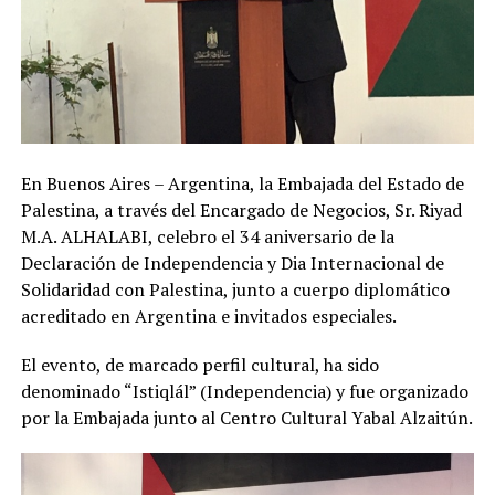
En Buenos Aires – Argentina, la Embajada del Estado de
Palestina, a través del Encargado de Negocios, Sr. Riyad
M.A. ALHALABI, celebro el 34 aniversario de la
Declaración de Independencia y Dia Internacional de
Solidaridad con Palestina, junto a cuerpo diplomático
acreditado en Argentina e invitados especiales.
El evento, de marcado perfil cultural, ha sido
denominado “Istiqlál” (Independencia) y fue organizado
por la Embajada junto al Centro Cultural Yabal Alzaitún.