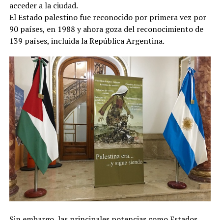
acceder a la ciudad.
El Estado palestino fue reconocido por primera vez por
90 países, en 1988 y ahora goza del reconocimiento de
139 países, incluida la República Argentina.
Sin embargo, las principales potencias como Estados