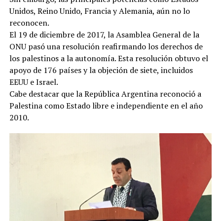
Unidos, Reino Unido, Francia y Alemania, aún no lo
reconocen.
El 19 de diciembre de 2017, la Asamblea General de la
ONU pasó una resolución reafirmando los derechos de
los palestinos a la autonomía. Esta resolución obtuvo el
apoyo de 176 países y la objeción de siete, incluidos
EEUU e Israel.
Cabe destacar que la República Argentina reconoció a
Palestina como Estado libre e independiente en el año
2010.