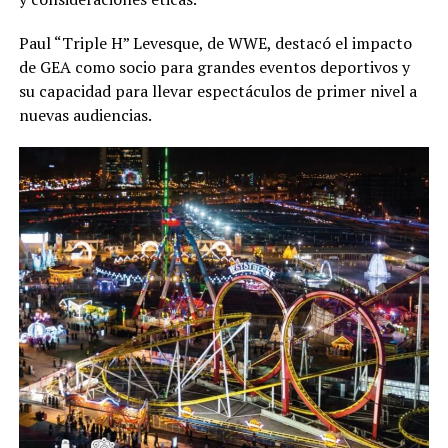
Paul “Triple H” Levesque, de WWE, destacó el impacto
de GEA como socio para grandes eventos deportivos y
su capacidad para llevar espectáculos de primer nivel a
nuevas audiencias.