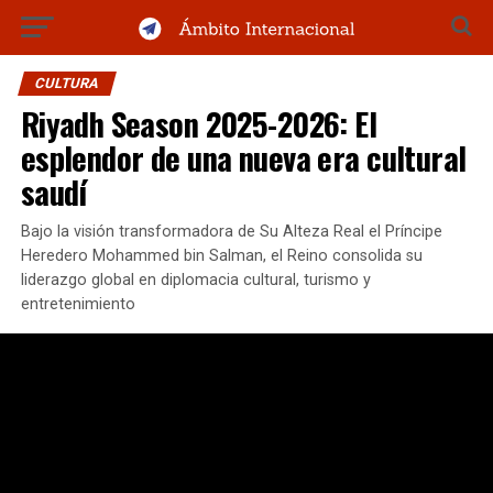
CULTURA
Riyadh Season 2025-2026: El
esplendor de una nueva era cultural
saudí
Bajo la visión transformadora de Su Alteza Real el Príncipe
Heredero Mohammed bin Salman, el Reino consolida su
liderazgo global en diplomacia cultural, turismo y
entretenimiento