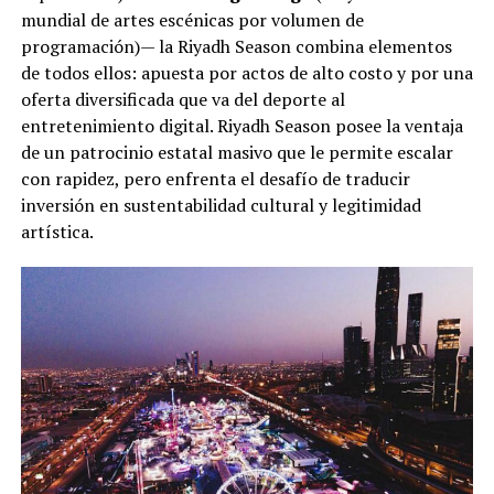
mundial de artes escénicas por volumen de
programación)— la Riyadh Season combina elementos
de todos ellos: apuesta por actos de alto costo y por una
oferta diversificada que va del deporte al
entretenimiento digital. Riyadh Season posee la ventaja
de un patrocinio estatal masivo que le permite escalar
con rapidez, pero enfrenta el desafío de traducir
inversión en sustentabilidad cultural y legitimidad
artística.