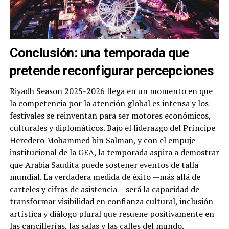
Conclusión: una temporada que
pretende reconfigurar percepciones
Riyadh Season 2025-2026 llega en un momento en que
la competencia por la atención global es intensa y los
festivales se reinventan para ser motores económicos,
culturales y diplomáticos. Bajo el liderazgo del Príncipe
Heredero Mohammed bin Salman, y con el empuje
institucional de la GEA, la temporada aspira a demostrar
que Arabia Saudita puede sostener eventos de talla
mundial. La verdadera medida de éxito —más allá de
carteles y cifras de asistencia— será la capacidad de
transformar visibilidad en confianza cultural, inclusión
artística y diálogo plural que resuene positivamente en
las cancillerías, las salas y las calles del mundo.