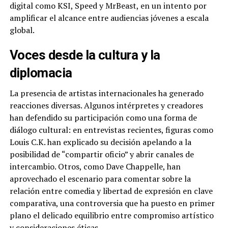
digital como KSI, Speed y MrBeast, en un intento por
amplificar el alcance entre audiencias jóvenes a escala
global.
Voces desde la cultura y la
diplomacia
La presencia de artistas internacionales ha generado
reacciones diversas. Algunos intérpretes y creadores
han defendido su participación como una forma de
diálogo cultural: en entrevistas recientes, figuras como
Louis C.K. han explicado su decisión apelando a la
posibilidad de “compartir oficio” y abrir canales de
intercambio. Otros, como Dave Chappelle, han
aprovechado el escenario para comentar sobre la
relación entre comedia y libertad de expresión en clave
comparativa, una controversia que ha puesto en primer
plano el delicado equilibrio entre compromiso artístico
y consideraciones éticas.