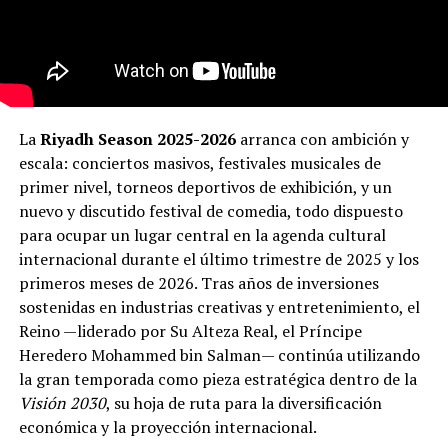
La
Riyadh Season 2025-2026
arranca con ambición y
escala: conciertos masivos, festivales musicales de
primer nivel, torneos deportivos de exhibición, y un
nuevo y discutido festival de comedia, todo dispuesto
para ocupar un lugar central en la agenda cultural
internacional durante el último trimestre de 2025 y los
primeros meses de 2026. Tras años de inversiones
sostenidas en industrias creativas y entretenimiento, el
Reino —liderado por Su Alteza Real, el Príncipe
Heredero Mohammed bin Salman— continúa utilizando
la gran temporada como pieza estratégica dentro de la
Visión 2030
, su hoja de ruta para la diversificación
económica y la proyección internacional.