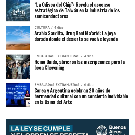
“La Odisea del Chip”: Revela el ascenso
estratégico de Taiwán en la industria de los
semiconductores
CULTURA
4 días
Arabia Saudita, Uruq Bani Ma’arid: La joya
dorada donde el desierto se vuelve leyenda
EMBAJADAS EXTRANJERAS
4 días
Reino Unido, abrieron las inscripciones para la
beca Chevening
EMBAJADAS EXTRANJERAS
6 días
Corea y Argentina celebran 20 años de
hermandad cultural con un concierto inolvidable
en la Usina del Arte